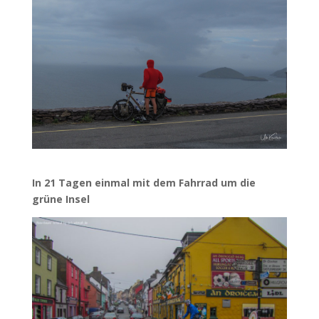
In 21 Tagen einmal mit dem Fahrrad um die
grüne Insel