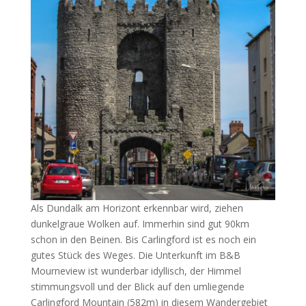
Als Dundalk am Horizont erkennbar wird, ziehen
dunkelgraue Wolken auf. Immerhin sind gut 90km
schon in den Beinen. Bis Carlingford ist es noch ein
gutes Stück des Weges. Die Unterkunft im B&B
Mourneview ist wunderbar idyllisch, der Himmel
stimmungsvoll und der Blick auf den umliegende
Carlingford Mountain (582m) in diesem Wandergebiet