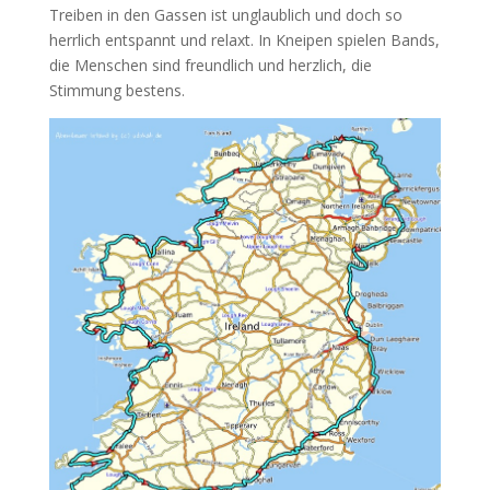
Treiben in den Gassen ist unglaublich und doch so
herrlich entspannt und relaxt. In Kneipen spielen Bands,
die Menschen sind freundlich und herzlich, die
Stimmung bestens.