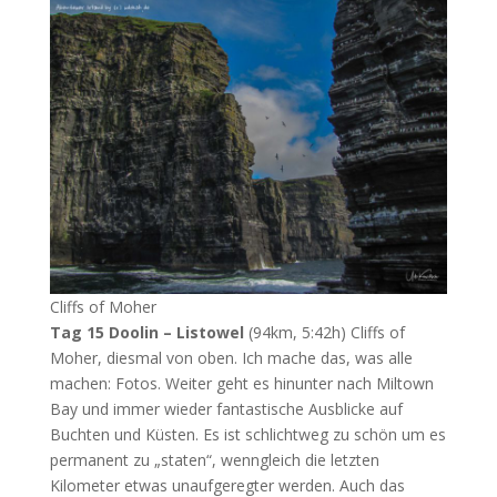
Cliffs of Moher
Tag 15 Doolin – Listowel
(94km, 5:42h) Cliffs of
Moher, diesmal von oben. Ich mache das, was alle
machen: Fotos. Weiter geht es hinunter nach Miltown
Bay und immer wieder fantastische Ausblicke auf
Buchten und Küsten. Es ist schlichtweg zu schön um es
permanent zu „staten“, wenngleich die letzten
Kilometer etwas unaufgeregter werden. Auch das