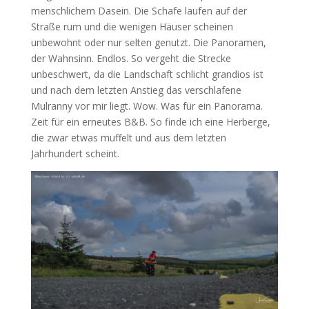
menschlichem Dasein. Die Schafe laufen auf der
Straße rum und die wenigen Häuser scheinen
unbewohnt oder nur selten genutzt. Die Panoramen,
der Wahnsinn. Endlos. So vergeht die Strecke
unbeschwert, da die Landschaft schlicht grandios ist
und nach dem letzten Anstieg das verschlafene
Mulranny vor mir liegt. Wow. Was für ein Panorama.
Zeit für ein erneutes B&B. So finde ich eine Herberge,
die zwar etwas muffelt und aus dem letzten
Jahrhundert scheint.