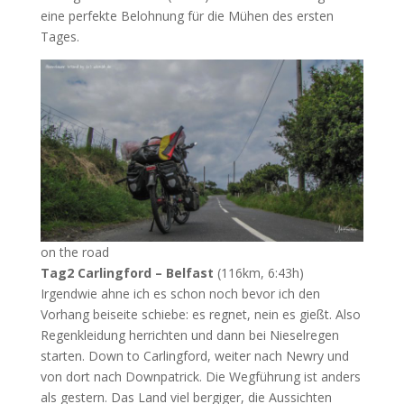
eine perfekte Belohnung für die Mühen des ersten
Tages.
on the road
Tag2 Carlingford – Belfast
(116km, 6:43h)
Irgendwie ahne ich es schon noch bevor ich den
Vorhang beiseite schiebe: es regnet, nein es gießt. Also
Regenkleidung herrichten und dann bei Nieselregen
starten. Down to Carlingford, weiter nach Newry und
von dort nach Downpatrick. Die Wegführung ist anders
als gestern. Das Land viel bergiger, die Aussichten