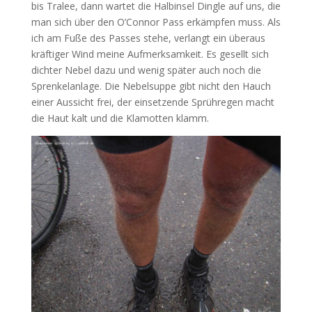
bis Tralee, dann wartet die Halbinsel Dingle auf uns, die
man sich über den O’Connor Pass erkämpfen muss. Als
ich am Fuße des Passes stehe, verlangt ein überaus
kräftiger Wind meine Aufmerksamkeit. Es gesellt sich
dichter Nebel dazu und wenig später auch noch die
Sprenkelanlage. Die Nebelsuppe gibt nicht den Hauch
einer Aussicht frei, der einsetzende Sprühregen macht
die Haut kalt und die Klamotten klamm.