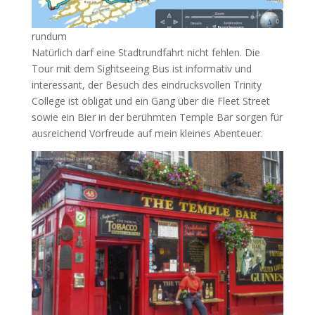
rundum
Natürlich darf eine Stadtrundfahrt nicht fehlen. Die
Tour mit dem Sightseeing Bus ist informativ und
interessant, der Besuch des eindrucksvollen Trinity
College ist obligat und ein Gang über die Fleet Street
sowie ein Bier in der berühmten Temple Bar sorgen für
ausreichend Vorfreude auf mein kleines Abenteuer.