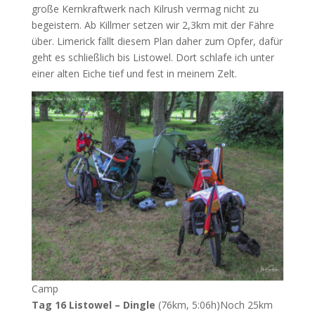
große Kernkraftwerk nach Kilrush vermag nicht zu
begeistern. Ab Killmer setzen wir 2,3km mit der Fähre
über. Limerick fällt diesem Plan daher zum Opfer, dafür
geht es schließlich bis Listowel. Dort schlafe ich unter
einer alten Eiche tief und fest in meinem Zelt.
Camp
Tag 16 Listowel – Dingle
(76km, 5:06h)Noch 25km