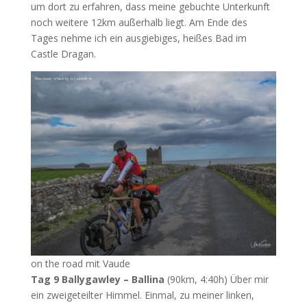
um dort zu erfahren, dass meine gebuchte Unterkunft
noch weitere 12km außerhalb liegt. Am Ende des
Tages nehme ich ein ausgiebiges, heißes Bad im
Castle Dragan.
on the road mit Vaude
Tag 9
Ballygawley – Ballina
(90km, 4:40h) Über mir
ein zweigeteilter Himmel. Einmal, zu meiner linken,