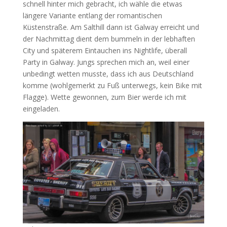
schnell hinter mich gebracht, ich wähle die etwas
längere Variante entlang der romantischen
Küstenstraße. Am Salthill dann ist Galway erreicht und
der Nachmittag dient dem bummeln in der lebhaften
City und späterem Eintauchen ins Nightlife, überall
Party in Galway. Jungs sprechen mich an, weil einer
unbedingt wetten musste, dass ich aus Deutschland
komme (wohlgemerkt zu Fuß unterwegs, kein Bike mit
Flagge). Wette gewonnen, zum Bier werde ich mit
eingeladen.