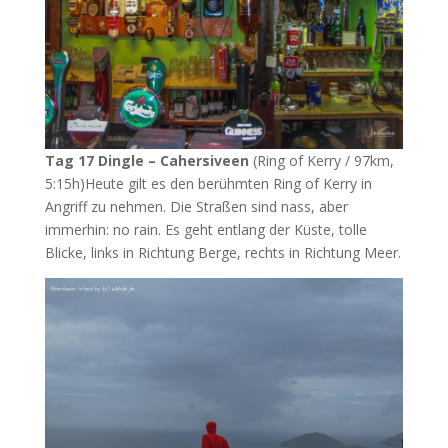
Tag 17 Dingle – Cahersiveen
(Ring of Kerry / 97km,
5:15h)Heute gilt es den berühmten Ring of Kerry in
Angriff zu nehmen. Die Straßen sind nass, aber
immerhin: no rain. Es geht entlang der Küste, tolle
Blicke, links in Richtung Berge, rechts in Richtung Meer.