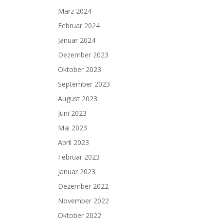
März 2024
Februar 2024
Januar 2024
Dezember 2023
Oktober 2023
September 2023
August 2023
Juni 2023
Mai 2023
April 2023
Februar 2023
Januar 2023
Dezember 2022
November 2022
Oktober 2022