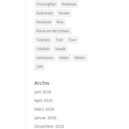
Overnighter
Radreise
Radreisen
Reisen
Reiserad
Riva
Rund um die Ostsee
Taschen
Test
Tour
Udokah
Vaude
Velotraum
Video
Winter
Zelt
Archiv
Juni 2026
April 2026
März 2026
Januar 2026
Dezember 2025