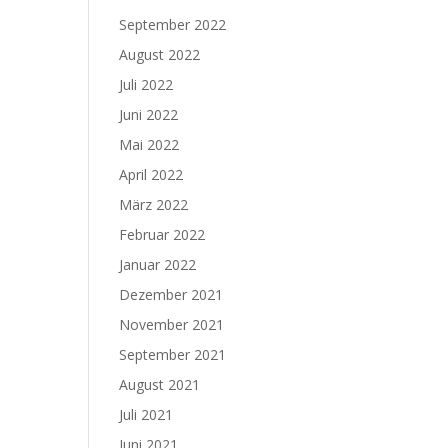
September 2022
August 2022
Juli 2022
Juni 2022
Mai 2022
April 2022
März 2022
Februar 2022
Januar 2022
Dezember 2021
November 2021
September 2021
August 2021
Juli 2021
Juni 2021