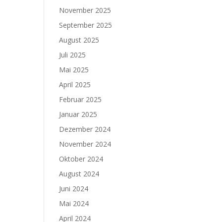
November 2025
September 2025
August 2025
Juli 2025
Mai 2025
April 2025
Februar 2025
Januar 2025
Dezember 2024
November 2024
Oktober 2024
August 2024
Juni 2024
Mai 2024
April 2024