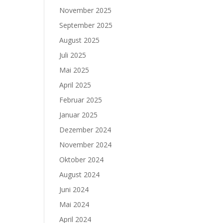
November 2025
September 2025
August 2025
Juli 2025
Mai 2025
April 2025
Februar 2025
Januar 2025
Dezember 2024
November 2024
Oktober 2024
August 2024
Juni 2024
Mai 2024
April 2024