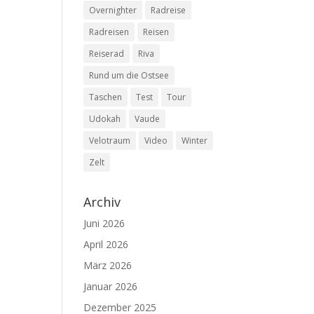
Overnighter
Radreise
Radreisen
Reisen
Reiserad
Riva
Rund um die Ostsee
Taschen
Test
Tour
Udokah
Vaude
Velotraum
Video
Winter
Zelt
Archiv
Juni 2026
April 2026
März 2026
Januar 2026
Dezember 2025