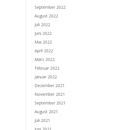
September 2022
August 2022
Juli 2022
Juni 2022
Mai 2022
April 2022
März 2022
Februar 2022
Januar 2022
Dezember 2021
November 2021
September 2021
August 2021
Juli 2021
Juni 2021