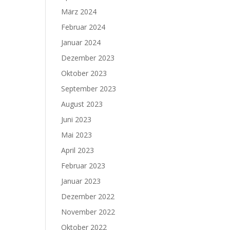
März 2024
Februar 2024
Januar 2024
Dezember 2023
Oktober 2023
September 2023
August 2023
Juni 2023
Mai 2023
April 2023
Februar 2023
Januar 2023
Dezember 2022
November 2022
Oktober 2022