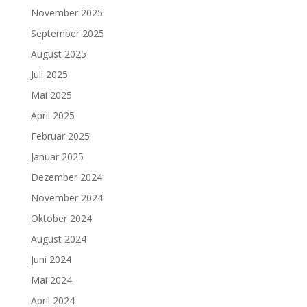
November 2025
September 2025
August 2025
Juli 2025
Mai 2025
April 2025
Februar 2025
Januar 2025
Dezember 2024
November 2024
Oktober 2024
August 2024
Juni 2024
Mai 2024
April 2024