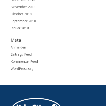
November 2018
Oktober 2018
September 2018
Januar 2018
Meta
Anmelden
Eintrags-Feed
Kommentar-Feed
WordPress.org