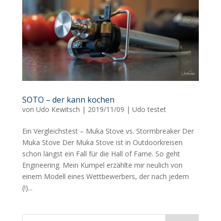
SOTO – der kann kochen
von
Udo Kewitsch
|
2019/11/09
|
Udo testet
Ein Vergleichstest – Muka Stove vs. Stormbreaker Der
Muka Stove Der Muka Stove ist in Outdoorkreisen
schon längst ein Fall für die Hall of Fame. So geht
Engineering. Mein Kumpel erzählte mir neulich von
einem Modell eines Wettbewerbers, der nach jedem
(!)...