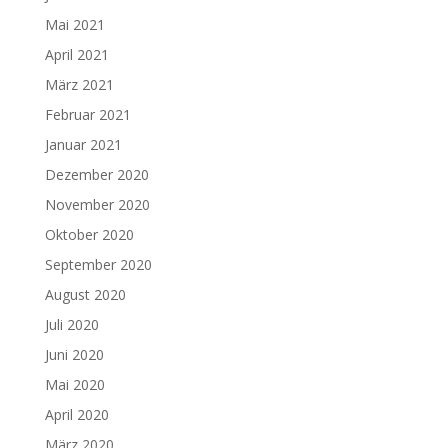
Mai 2021
April 2021
März 2021
Februar 2021
Januar 2021
Dezember 2020
November 2020
Oktober 2020
September 2020
August 2020
Juli 2020
Juni 2020
Mai 2020
April 2020
März 2020