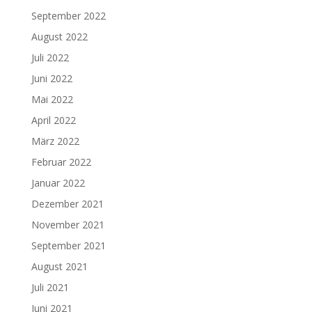
September 2022
August 2022
Juli 2022
Juni 2022
Mai 2022
April 2022
März 2022
Februar 2022
Januar 2022
Dezember 2021
November 2021
September 2021
August 2021
Juli 2021
Juni 2021