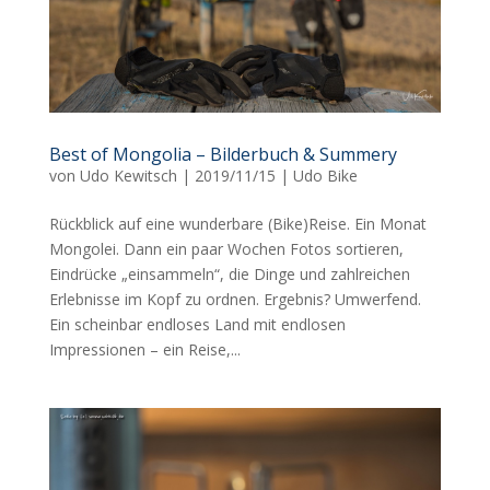
Best of Mongolia – Bilderbuch & Summery
von
Udo Kewitsch
|
2019/11/15
|
Udo Bike
Rückblick auf eine wunderbare (Bike)Reise. Ein Monat
Mongolei. Dann ein paar Wochen Fotos sortieren,
Eindrücke „einsammeln“, die Dinge und zahlreichen
Erlebnisse im Kopf zu ordnen. Ergebnis? Umwerfend.
Ein scheinbar endloses Land mit endlosen
Impressionen – ein Reise,...