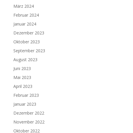
März 2024
Februar 2024
Januar 2024
Dezember 2023
Oktober 2023
September 2023
August 2023
Juni 2023
Mai 2023
April 2023
Februar 2023
Januar 2023
Dezember 2022
November 2022
Oktober 2022