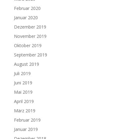
Februar 2020
Januar 2020
Dezember 2019
November 2019
Oktober 2019
September 2019
August 2019
Juli 2019
Juni 2019
Mai 2019
April 2019
März 2019
Februar 2019
Januar 2019
Dezember 2018