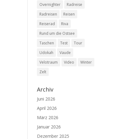
Overnighter
Radreise
Radreisen
Reisen
Reiserad
Riva
Rund um die Ostsee
Taschen
Test
Tour
Udokah
Vaude
Velotraum
Video
Winter
Zelt
Archiv
Juni 2026
April 2026
März 2026
Januar 2026
Dezember 2025