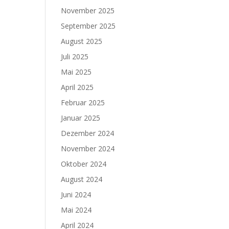
November 2025
September 2025
August 2025
Juli 2025
Mai 2025
April 2025
Februar 2025
Januar 2025
Dezember 2024
November 2024
Oktober 2024
August 2024
Juni 2024
Mai 2024
April 2024