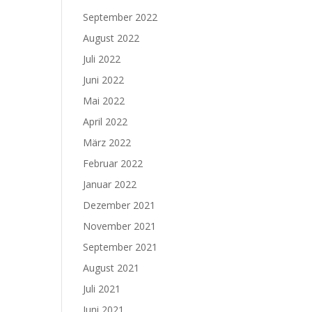
September 2022
August 2022
Juli 2022
Juni 2022
Mai 2022
April 2022
März 2022
Februar 2022
Januar 2022
Dezember 2021
November 2021
September 2021
August 2021
Juli 2021
Juni 2021