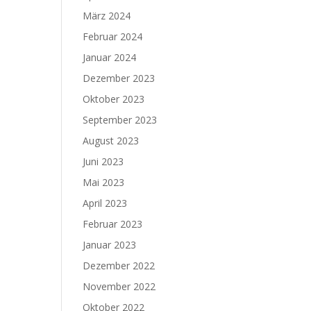
März 2024
Februar 2024
Januar 2024
Dezember 2023
Oktober 2023
September 2023
August 2023
Juni 2023
Mai 2023
April 2023
Februar 2023
Januar 2023
Dezember 2022
November 2022
Oktober 2022