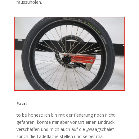
rauszuholen.
Fazit
to be honest: ich bin mit der Federung noch nicht
gefahren, konnte mir aber vor Ort einen Eindruck
verschaffen und mich auch auf die „Waagschale“
sprich die Ladefläche stellen und selber mal