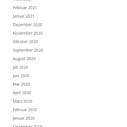
Februar 2021
Januar 2021
Dezember 2020
November 2020
Oktober 2020
September 2020
August 2020
Juli 2020
Juni 2020
Mai 2020
April 2020
März 2020
Februar 2020
Januar 2020
Dezember 2019