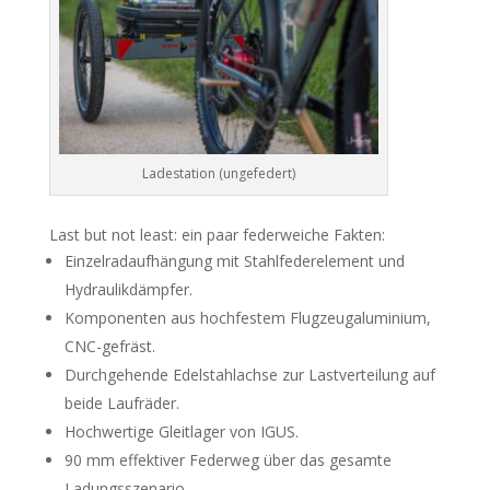
Ladestation (ungefedert)
Last but not least: ein paar federweiche Fakten:
Einzelradaufhängung mit Stahlfederelement und
Hydraulikdämpfer.
Komponenten aus hochfestem Flugzeugaluminium,
CNC-gefräst.
Durchgehende Edelstahlachse zur Lastverteilung auf
beide Laufräder.
Hochwertige Gleitlager von IGUS.
90 mm effektiver Federweg über das gesamte
Ladungsszenario.