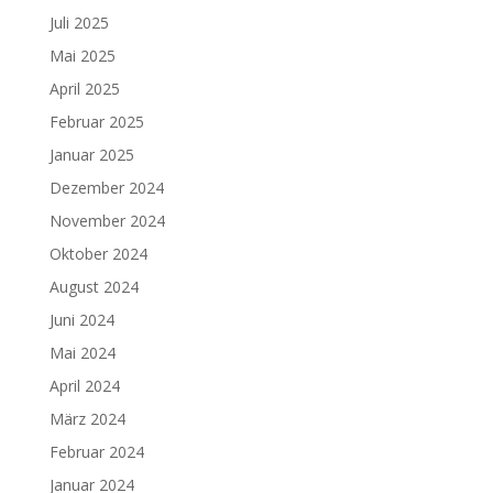
Juli 2025
Mai 2025
April 2025
Februar 2025
Januar 2025
Dezember 2024
November 2024
Oktober 2024
August 2024
Juni 2024
Mai 2024
April 2024
März 2024
Februar 2024
Januar 2024