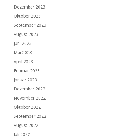
Dezember 2023
Oktober 2023
September 2023
August 2023
Juni 2023
Mai 2023
April 2023
Februar 2023
Januar 2023
Dezember 2022
November 2022
Oktober 2022
September 2022
August 2022
Juli 2022