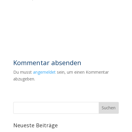
Kommentar absenden
Du musst
angemeldet
sein, um einen Kommentar
abzugeben.
Neueste Beiträge