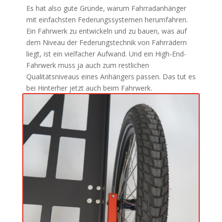
Es hat also gute Gründe, warum Fahrradanhänger
mit einfachsten Federungssystemen herumfahren.
Ein Fahrwerk zu entwickeln und zu bauen, was auf
dem Niveau der Federungstechnik von Fahrrädern
liegt, ist ein vielfacher Aufwand. Und ein High-End-
Fahrwerk muss ja auch zum restlichen
Qualitätsniveaus eines Anhängers passen. Das tut es
bei Hinterher jetzt auch beim Fahrwerk.