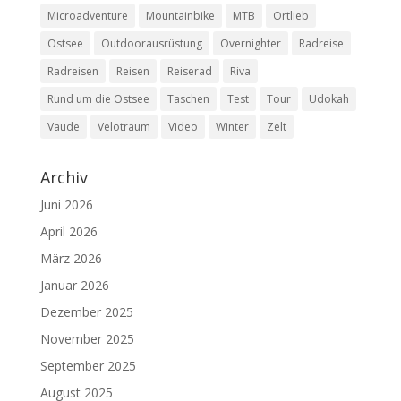
Microadventure
Mountainbike
MTB
Ortlieb
Ostsee
Outdoorausrüstung
Overnighter
Radreise
Radreisen
Reisen
Reiserad
Riva
Rund um die Ostsee
Taschen
Test
Tour
Udokah
Vaude
Velotraum
Video
Winter
Zelt
Archiv
Juni 2026
April 2026
März 2026
Januar 2026
Dezember 2025
November 2025
September 2025
August 2025