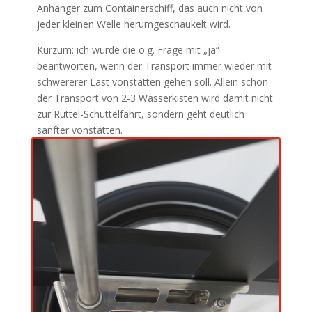
Anhänger zum Containerschiff, das auch nicht von
jeder kleinen Welle herumgeschaukelt wird.
Kurzum: ich würde die o.g. Frage mit „ja“
beantworten, wenn der Transport immer wieder mit
schwererer Last vonstatten gehen soll. Allein schon
der Transport von 2-3 Wasserkisten wird damit nicht
zur Rüttel-Schüttelfahrt, sondern geht deutlich
sanfter vonstatten.