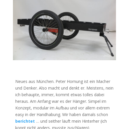
Neues aus München. Peter Hornung ist ein Macher
und Denker. Also macht und denkt er. Meistens, nein
ich behaupte, immer, kommt etwas tolles dabei
heraus. Am Anfang war es der Hänger. Simpel im
Konzept, modular im Aufbau und vor allem extrem
easy in der Handhabung. Wir haben damals schon
berichtet
… und seither läuft mein Hinterher (ich
konnt nicht anders, musste zuschlagen)