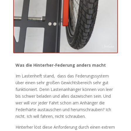
Was die Hinterher-Federung anders macht
Im Lastenheft stand, dass das Federungssystem
über einen sehr großen Gewichtsbereich sehr gut
funktioniert. Denn Lastenanhänger können von leer
bis schwer beladen und alles dazwischen sein. Und
wer will vor jeder Fahrt schon am Anhänger die
Federhärte austauschen und herumschrauben? Ich
nicht. Ich will fahren, nicht schrauben.
Hinterher löst diese Anforderung durch einen extrem