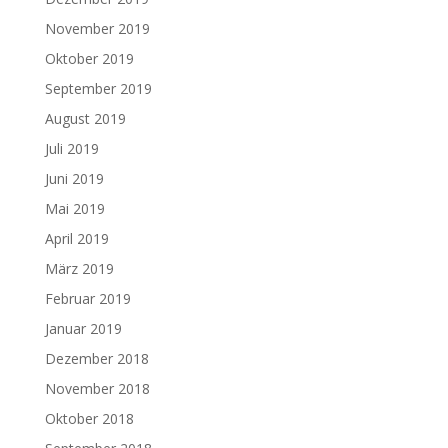
November 2019
Oktober 2019
September 2019
August 2019
Juli 2019
Juni 2019
Mai 2019
April 2019
März 2019
Februar 2019
Januar 2019
Dezember 2018
November 2018
Oktober 2018