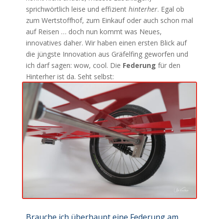
sprichwörtlich leise und effizient
hinterher
. Egal ob
zum Wertstoffhof, zum Einkauf oder auch schon mal
auf Reisen … doch nun kommt was Neues,
innovatives daher. Wir haben einen ersten Blick auf
die jüngste Innovation aus Gräfelfing geworfen und
ich darf sagen: wow, cool. Die
Federung
für den
Hinterher ist da. Seht selbst:
Brauche ich überhaupt eine Federung am