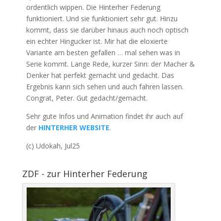
ordentlich wippen. Die Hinterher Federung
funktioniert. Und sie funktioniert sehr gut. Hinzu
kommt, dass sie darüber hinaus auch noch optisch
ein echter Hingucker ist. Mir hat die eloxierte
Variante am besten gefallen … mal sehen was in
Serie kommt. Lange Rede, kurzer Sinn: der Macher &
Denker hat perfekt gemacht und gedacht. Das
Ergebnis kann sich sehen und auch fahren lassen.
Congrat, Peter. Gut gedacht/gemacht.
Sehr gute Infos und Animation findet ihr auch auf
der
HINTERHER WEBSITE
.
(c) Udokah, Jul25
ZDF - zur Hinterher Federung