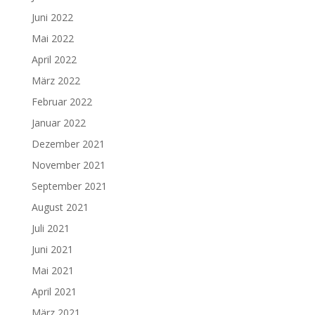
Juni 2022
Mai 2022
April 2022
März 2022
Februar 2022
Januar 2022
Dezember 2021
November 2021
September 2021
August 2021
Juli 2021
Juni 2021
Mai 2021
April 2021
März 2021