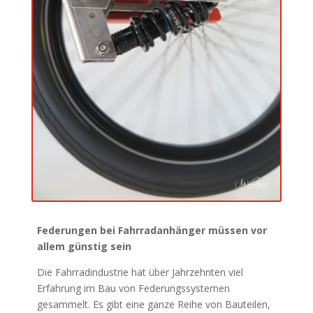
Federungen bei Fahrradanhänger müssen vor
allem günstig sein
Die Fahrradindustrie hat über Jahrzehnten viel
Erfahrung im Bau von Federungssystemen
gesammelt. Es gibt eine ganze Reihe von Bauteilen,