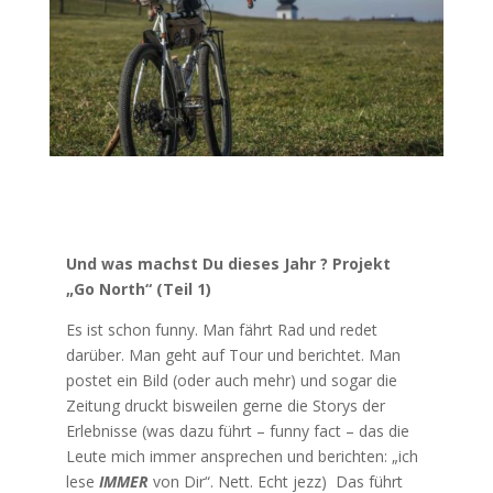
Und was machst Du dieses Jahr ? Projekt
„Go North“ (Teil 1)
Es ist schon funny. Man fährt Rad und redet
darüber. Man geht auf Tour und berichtet. Man
postet ein Bild (oder auch mehr) und sogar die
Zeitung druckt bisweilen gerne die Storys der
Erlebnisse (was dazu führt – funny fact – das die
Leute mich immer ansprechen und berichten: „ich
lese
IMMER
von Dir“. Nett. Echt jezz) Das führt