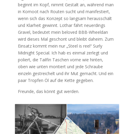
beginnt im Kopf, nimmt Gestalt an, während man
in Komoot nach Routen sucht und manifestiert,
wenn sich das Konzept so langsam herausschält
und Klarheit gewinnt. Lothar fährt neuerdings
Gravel, bedeutet mein beloved BBB-Wheeldan
wird dieses Mal geschont und bleibt daheim. Zum
Einsatz kommt mein nur „Steel is reel“ Surly
Midnight Special. Ich hab es einmal zerlegt und
poliert, die Tailfin Taschen vorne wie hinten,
oben wie unten montiert und jede Schraube
einzeln gestreichelt und ihr Mut gemacht. Und ein
paar Tropfen Öl auf die Kette gegeben.
Freunde, das könnt gut werden.