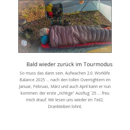
Bald wieder zurück im Tourmodus
So muss das dann sein. Aufwachen 2.0. Worklife
Balance 2025 … nach den tollen Overnightern im
Januar, Februas, März und auch April kann er nun
kommen: der erste „richtige“ Ausflug ´25 … freu
mich drauf. Wir lesen uns wieder im Teil2.
Dranbleiben lohnt.