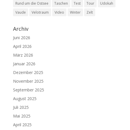
Rund um die Ostsee
Taschen
Test
Tour
Udokah
Vaude
Velotraum
Video
Winter
Zelt
Archiv
Juni 2026
April 2026
März 2026
Januar 2026
Dezember 2025
November 2025
September 2025
August 2025
Juli 2025
Mai 2025
April 2025