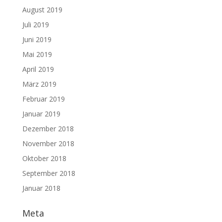
August 2019
Juli 2019
Juni 2019
Mai 2019
April 2019
März 2019
Februar 2019
Januar 2019
Dezember 2018
November 2018
Oktober 2018
September 2018
Januar 2018
Meta