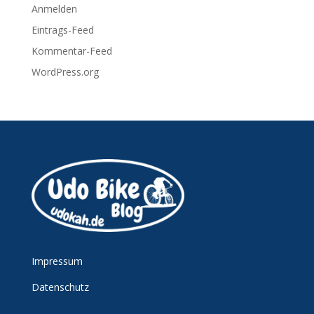
Anmelden
Eintrags-Feed
Kommentar-Feed
WordPress.org
Impressum
Datenschutz