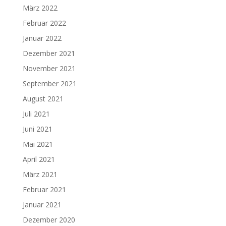
März 2022
Februar 2022
Januar 2022
Dezember 2021
November 2021
September 2021
August 2021
Juli 2021
Juni 2021
Mai 2021
April 2021
März 2021
Februar 2021
Januar 2021
Dezember 2020