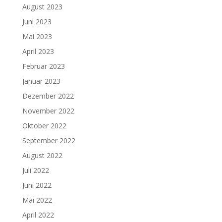
August 2023
Juni 2023
Mai 2023
April 2023
Februar 2023
Januar 2023
Dezember 2022
November 2022
Oktober 2022
September 2022
August 2022
Juli 2022
Juni 2022
Mai 2022
April 2022