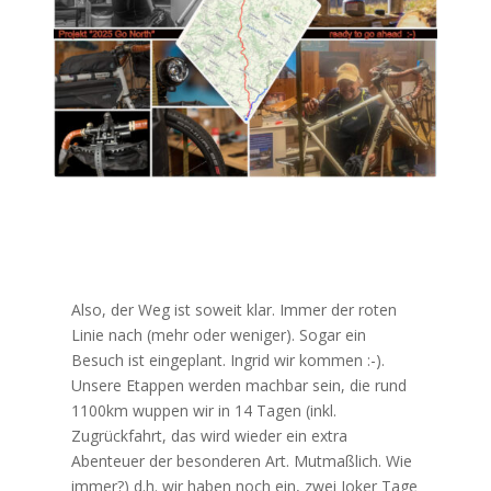
Also, der Weg ist soweit klar. Immer der roten
Linie nach (mehr oder weniger). Sogar ein
Besuch ist eingeplant. Ingrid wir kommen :-).
Unsere Etappen werden machbar sein, die rund
1100km wuppen wir in 14 Tagen (inkl.
Zugrückfahrt, das wird wieder ein extra
Abenteuer der besonderen Art. Mutmaßlich. Wie
immer?) d.h. wir haben noch ein, zwei Joker Tage