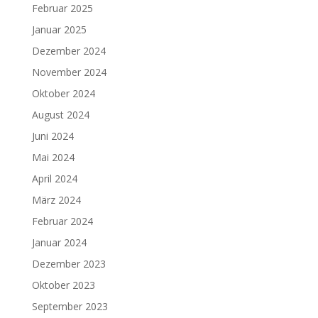
Februar 2025
Januar 2025
Dezember 2024
November 2024
Oktober 2024
August 2024
Juni 2024
Mai 2024
April 2024
März 2024
Februar 2024
Januar 2024
Dezember 2023
Oktober 2023
September 2023