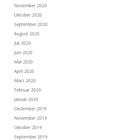
November 2020
Oktober 2020
September 2020
August 2020
Juli 2020
Juni 2020
Mai 2020
April 2020
März 2020
Februar 2020
Januar 2020
Dezember 2019
November 2019
Oktober 2019
September 2019