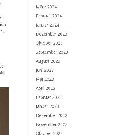
n
März 2024
Februar 2024
en
chon
Januar 2024
nd,
Dezember 2023
Oktober 2023
September 2023
August 2023
te
Juni 2023
hl,
Mai 2023
April 2023
Februar 2023
Januar 2023
Dezember 2022
November 2022
Oktober 2022