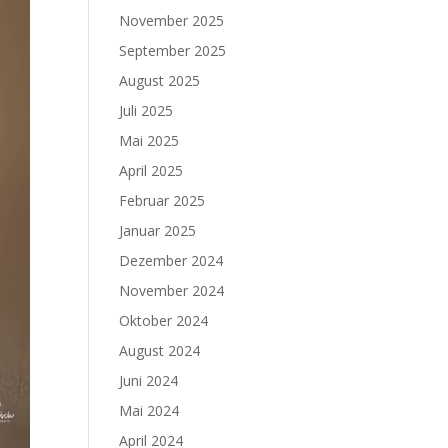
November 2025
September 2025
August 2025
Juli 2025
Mai 2025
April 2025
Februar 2025
Januar 2025
Dezember 2024
November 2024
Oktober 2024
August 2024
Juni 2024
Mai 2024
April 2024