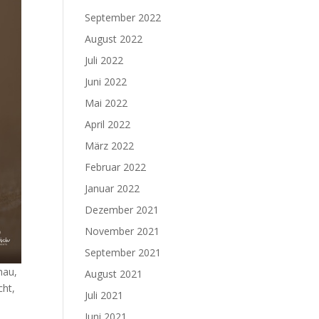
September 2022
August 2022
Juli 2022
Juni 2022
Mai 2022
April 2022
März 2022
Februar 2022
Januar 2022
Dezember 2021
November 2021
September 2021
hau,
August 2021
cht,
Juli 2021
Juni 2021