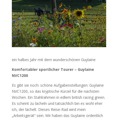
ein halbes Jahr mit dem wunderschönen Guylaine
Komfortabler sportlicher Tourer – Guylaine
NVC1200
Es gibt sie noch: schöne Aufgabenstellungen: Guylaine
NVC1200, so das kryptische Kürzel für die nächsten
Wochen. Ein Stahlrahmen in edlem british racing green.
Es scheint zu lächeln und tatsächlich bin es wohl eher
ich, der lächelt. Dieses Reise-Rad wird mein
„Arbeitsgerät“ sein. Wir haben das Guylaine ordentlich