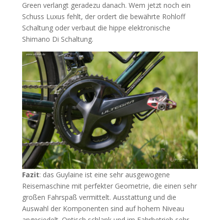
Green verlangt geradezu danach. Wem jetzt noch ein
Schuss Luxus fehlt, der ordert die bewährte Rohloff
Schaltung oder verbaut die hippe elektronische
Shimano Di Schaltung.
Fazit
: das Guylaine ist eine sehr ausgewogene
Reisemaschine mit perfekter Geometrie, die einen sehr
großen Fahrspaß vermittelt. Ausstattung und die
Auswahl der Komponenten sind auf hohem Niveau
angesiedelt. Optisch schlank und im Fahrbetrieb sehr