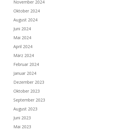
November 2024
Oktober 2024
August 2024
Juni 2024
Mai 2024
April 2024
März 2024
Februar 2024
Januar 2024
Dezember 2023
Oktober 2023
September 2023
August 2023
Juni 2023
Mai 2023