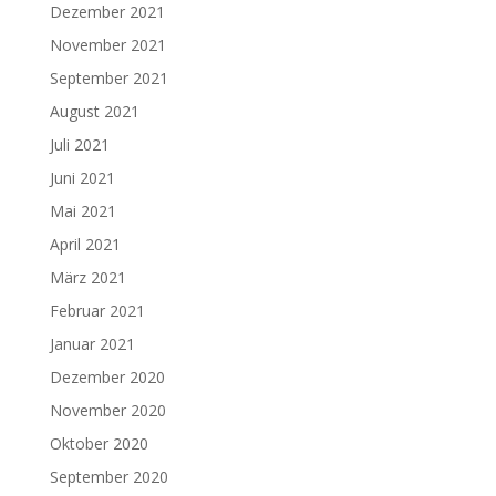
Dezember 2021
November 2021
September 2021
August 2021
Juli 2021
Juni 2021
Mai 2021
April 2021
März 2021
Februar 2021
Januar 2021
Dezember 2020
November 2020
Oktober 2020
September 2020