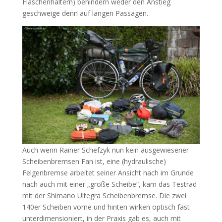
Flaschenhaltern) behindern weder den Anstieg
geschweige denn auf langen Passagen.
Auch wenn Rainer Schefzyk nun kein ausgewiesener
Scheibenbremsen Fan ist, eine (hydraulische)
Felgenbremse arbeitet seiner Ansicht nach im Grunde
nach auch mit einer „große Scheibe“, kam das Testrad
mit der Shimano Ultegra Scheibenbremse. Die zwei
140er Scheiben vorne und hinten wirken optisch fast
unterdimensioniert, in der Praxis gab es, auch mit