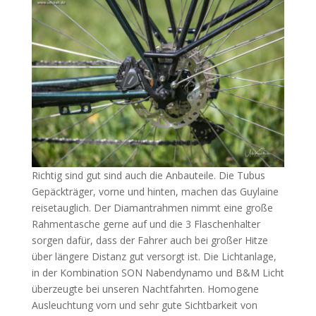
Richtig sind gut sind auch die Anbauteile. Die Tubus
Gepäckträger, vorne und hinten, machen das Guylaine
reisetauglich. Der Diamantrahmen nimmt eine große
Rahmentasche gerne auf und die 3 Flaschenhalter
sorgen dafür, dass der Fahrer auch bei großer Hitze
über längere Distanz gut versorgt ist. Die Lichtanlage,
in der Kombination SON Nabendynamo und B&M Licht
überzeugte bei unseren Nachtfahrten. Homogene
Ausleuchtung vorn und sehr gute Sichtbarkeit von