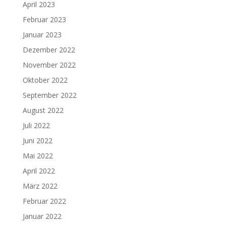
April 2023
Februar 2023
Januar 2023
Dezember 2022
November 2022
Oktober 2022
September 2022
August 2022
Juli 2022
Juni 2022
Mai 2022
April 2022
März 2022
Februar 2022
Januar 2022