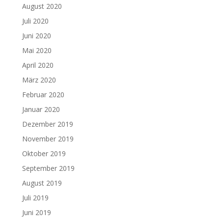
August 2020
Juli 2020
Juni 2020
Mai 2020
April 2020
März 2020
Februar 2020
Januar 2020
Dezember 2019
November 2019
Oktober 2019
September 2019
August 2019
Juli 2019
Juni 2019