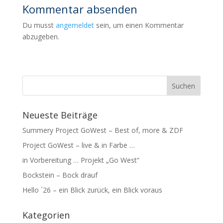
Kommentar absenden
Du musst
angemeldet
sein, um einen Kommentar
abzugeben.
Neueste Beiträge
Summery Project GoWest – Best of, more & ZDF
Project GoWest – live & in Farbe …
in Vorbereitung … Projekt „Go West“
Bockstein – Bock drauf
Hello ´26 – ein Blick zurück, ein Blick voraus
Kategorien