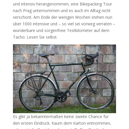
und intensiv herangenommen, eine Bikepacking Tour
nach Prag unternommen und es auch im Alltag nicht
verschont. Am Ende der wenigen Wochen stehen nun
über 1000 intensive und – so viel sei vorweg verraten –
wunderbare und sorgenfreie Testkilometer auf dem
Tacho. Lesen Sie selbst.
Es gibt ja bekanntermaßen keine zweite Chance für
den ersten Eindruck. Kaum dem Karton entnommen,