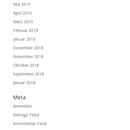
Mai 2019
April 2019
März 2019
Februar 2019
Januar 2019
Dezember 2018
November 2018
Oktober 2018
September 2018
Januar 2018
Meta
Anmelden
Eintrags-Feed
Kommentar-Feed