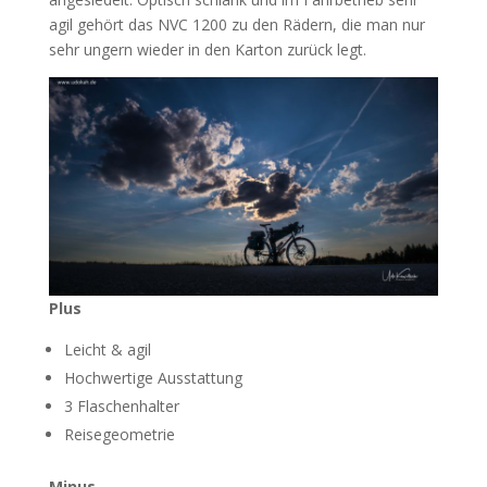
agil gehört das NVC 1200 zu den Rädern, die man nur
sehr ungern wieder in den Karton zurück legt.
Plus
Leicht & agil
Hochwertige Ausstattung
3 Flaschenhalter
Reisegeometrie
Minus