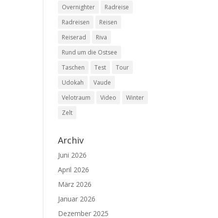
Overnighter
Radreise
Radreisen
Reisen
Reiserad
Riva
Rund um die Ostsee
Taschen
Test
Tour
Udokah
Vaude
Velotraum
Video
Winter
Zelt
Archiv
Juni 2026
April 2026
März 2026
Januar 2026
Dezember 2025