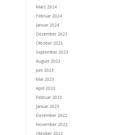
März 2024
Februar 2024
Januar 2024
Dezember 2023
Oktober 2023
September 2023
August 2023
Juni 2023
Mai 2023
April 2023
Februar 2023
Januar 2023
Dezember 2022
November 2022
Oktober 2022