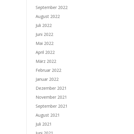
September 2022
August 2022
Juli 2022
Juni 2022
Mai 2022
April 2022
März 2022
Februar 2022
Januar 2022
Dezember 2021
November 2021
September 2021
August 2021
Juli 2021
Juni 2021