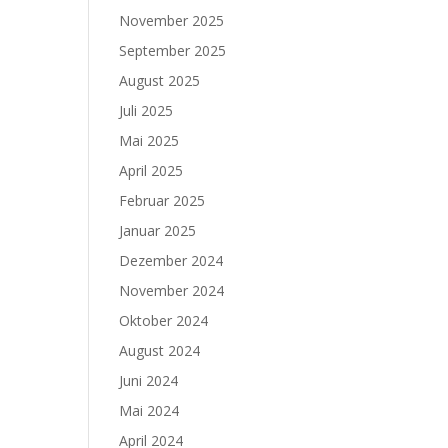
November 2025
September 2025
August 2025
Juli 2025
Mai 2025
April 2025
Februar 2025
Januar 2025
Dezember 2024
November 2024
Oktober 2024
August 2024
Juni 2024
Mai 2024
April 2024