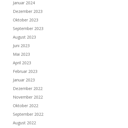
Januar 2024
Dezember 2023
Oktober 2023
September 2023
August 2023
Juni 2023
Mai 2023
April 2023
Februar 2023
Januar 2023
Dezember 2022
November 2022
Oktober 2022
September 2022
August 2022