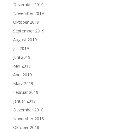
Dezember 2019
November 2019
Oktober 2019
September 2019
August 2019
Juli 2019
Juni 2019
Mai 2019
April 2019
März 2019
Februar 2019
Januar 2019
Dezember 2018
November 2018
Oktober 2018