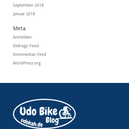
September 2018
Januar 2018
Meta
Anmelden
Eintrags-Feed
Kommentar-Feed
WordPress.org