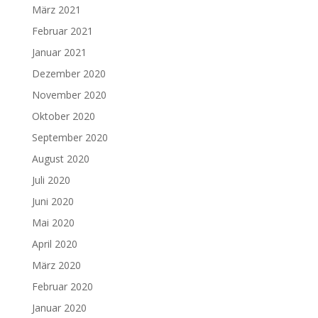
März 2021
Februar 2021
Januar 2021
Dezember 2020
November 2020
Oktober 2020
September 2020
August 2020
Juli 2020
Juni 2020
Mai 2020
April 2020
März 2020
Februar 2020
Januar 2020