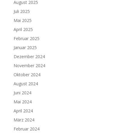
August 2025
Juli 2025
Mai 2025
April 2025
Februar 2025
Januar 2025
Dezember 2024
November 2024
Oktober 2024
August 2024
Juni 2024
Mai 2024
April 2024
März 2024
Februar 2024