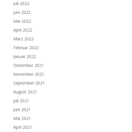
Juli 2022
Juni 2022
Mai 2022
April 2022
März 2022
Februar 2022
Januar 2022
Dezember 2021
November 2021
September 2021
August 2021
Juli 2021
Juni 2021
Mai 2021
April 2021