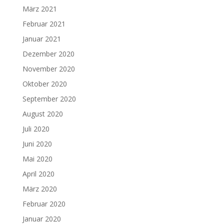
März 2021
Februar 2021
Januar 2021
Dezember 2020
November 2020
Oktober 2020
September 2020
August 2020
Juli 2020
Juni 2020
Mai 2020
April 2020
März 2020
Februar 2020
Januar 2020