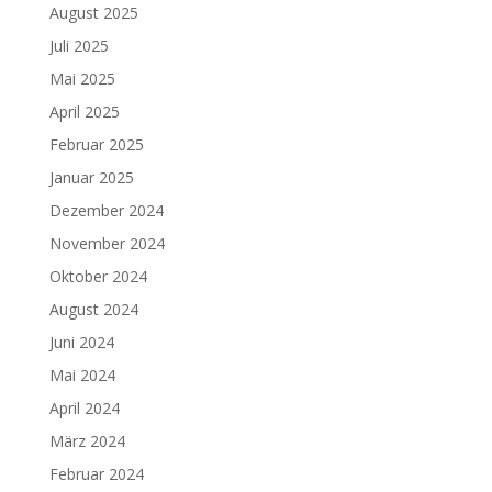
August 2025
Juli 2025
Mai 2025
April 2025
Februar 2025
Januar 2025
Dezember 2024
November 2024
Oktober 2024
August 2024
Juni 2024
Mai 2024
April 2024
März 2024
Februar 2024