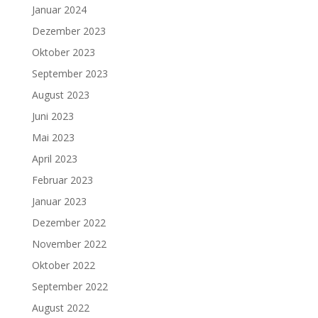
Januar 2024
Dezember 2023
Oktober 2023
September 2023
August 2023
Juni 2023
Mai 2023
April 2023
Februar 2023
Januar 2023
Dezember 2022
November 2022
Oktober 2022
September 2022
August 2022