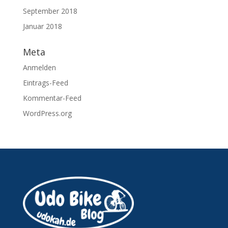
September 2018
Januar 2018
Meta
Anmelden
Eintrags-Feed
Kommentar-Feed
WordPress.org