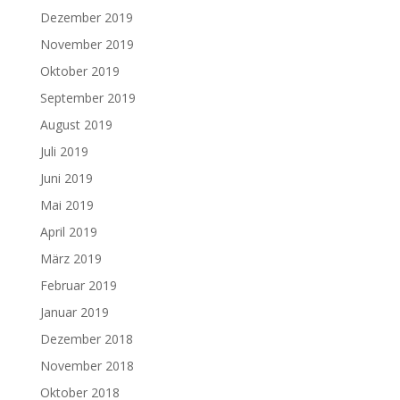
Dezember 2019
November 2019
Oktober 2019
September 2019
August 2019
Juli 2019
Juni 2019
Mai 2019
April 2019
März 2019
Februar 2019
Januar 2019
Dezember 2018
November 2018
Oktober 2018