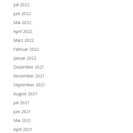
Juli 2022
Juni 2022
Mai 2022
April 2022
März 2022
Februar 2022
Januar 2022
Dezember 2021
November 2021
September 2021
August 2021
Juli 2021
Juni 2021
Mai 2021
April 2021