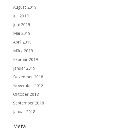
August 2019
Juli 2019
Juni 2019
Mai 2019
April 2019
März 2019
Februar 2019
Januar 2019
Dezember 2018
November 2018
Oktober 2018
September 2018
Januar 2018
Meta