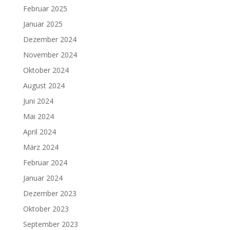
Februar 2025
Januar 2025
Dezember 2024
November 2024
Oktober 2024
August 2024
Juni 2024
Mai 2024
April 2024
März 2024
Februar 2024
Januar 2024
Dezember 2023
Oktober 2023
September 2023