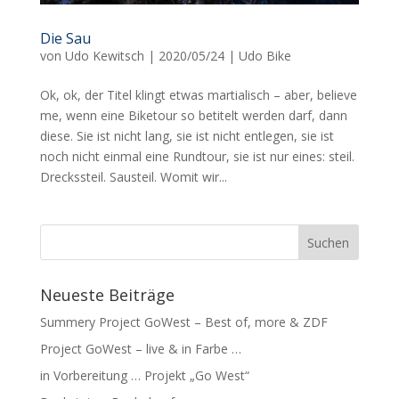
Die Sau
von
Udo Kewitsch
|
2020/05/24
|
Udo Bike
Ok, ok, der Titel klingt etwas martialisch – aber, believe
me, wenn eine Biketour so betitelt werden darf, dann
diese. Sie ist nicht lang, sie ist nicht entlegen, sie ist
noch nicht einmal eine Rundtour, sie ist nur eines: steil.
Dreckssteil. Sausteil. Womit wir...
Neueste Beiträge
Summery Project GoWest – Best of, more & ZDF
Project GoWest – live & in Farbe …
in Vorbereitung … Projekt „Go West“