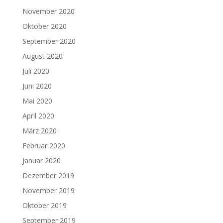
November 2020
Oktober 2020
September 2020
August 2020
Juli 2020
Juni 2020
Mai 2020
April 2020
März 2020
Februar 2020
Januar 2020
Dezember 2019
November 2019
Oktober 2019
September 2019