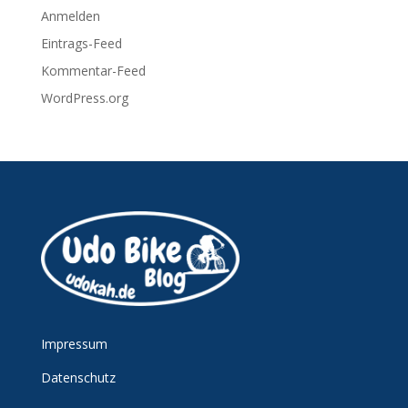
Anmelden
Eintrags-Feed
Kommentar-Feed
WordPress.org
Impressum
Datenschutz