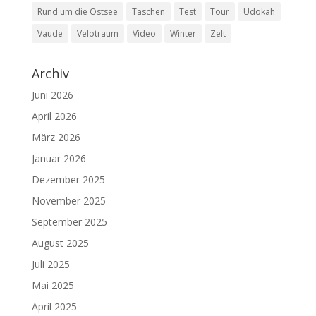
Rund um die Ostsee
Taschen
Test
Tour
Udokah
Vaude
Velotraum
Video
Winter
Zelt
Archiv
Juni 2026
April 2026
März 2026
Januar 2026
Dezember 2025
November 2025
September 2025
August 2025
Juli 2025
Mai 2025
April 2025