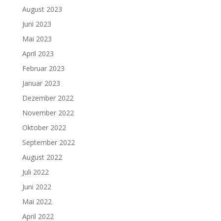
August 2023
Juni 2023
Mai 2023
April 2023
Februar 2023
Januar 2023
Dezember 2022
November 2022
Oktober 2022
September 2022
August 2022
Juli 2022
Juni 2022
Mai 2022
April 2022