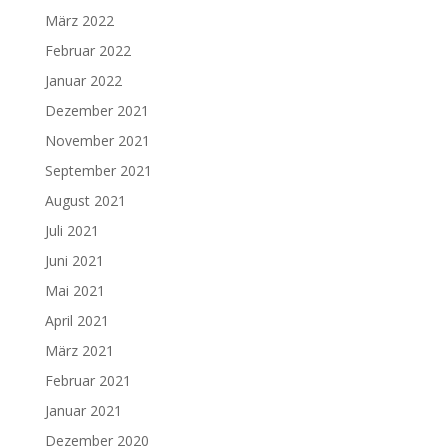
März 2022
Februar 2022
Januar 2022
Dezember 2021
November 2021
September 2021
August 2021
Juli 2021
Juni 2021
Mai 2021
April 2021
März 2021
Februar 2021
Januar 2021
Dezember 2020