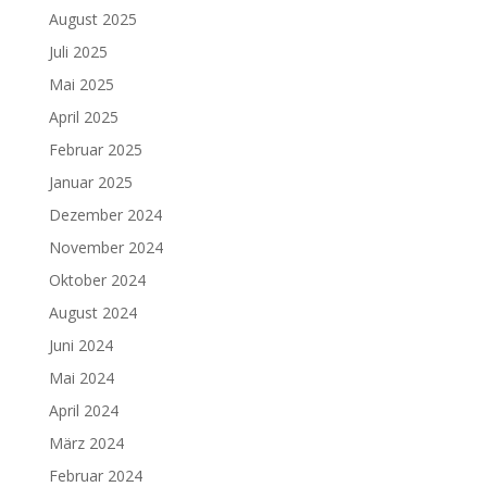
August 2025
Juli 2025
Mai 2025
April 2025
Februar 2025
Januar 2025
Dezember 2024
November 2024
Oktober 2024
August 2024
Juni 2024
Mai 2024
April 2024
März 2024
Februar 2024