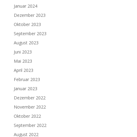
Januar 2024
Dezember 2023
Oktober 2023
September 2023
August 2023
Juni 2023
Mai 2023
April 2023
Februar 2023
Januar 2023
Dezember 2022
November 2022
Oktober 2022
September 2022
August 2022