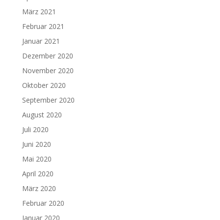
März 2021
Februar 2021
Januar 2021
Dezember 2020
November 2020
Oktober 2020
September 2020
August 2020
Juli 2020
Juni 2020
Mai 2020
April 2020
März 2020
Februar 2020
Januar 2020