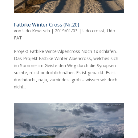
Fatbike Winter Cross (Nr.20)
von
Udo Kewitsch
|
2019/01/03
|
Udo crosst
,
Udo
FAT
Projekt Fatbike WinterAlpencross Noch 1x schlafen.
Das Projekt Fatbike Winter-Alpencross, welches sich
im Sommer im Geiste den Weg durch die Synapsen
suchte, rückt bedrohlich näher. Es ist gepackt. Es ist
durchdacht, naja, zumindest grob – wissen wir doch
nicht...