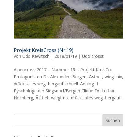
Projekt KreisCross (Nr.19)
von
Udo Kewitsch
|
2018/01/19
|
Udo crosst
Alpencross 2017 – Nummer 19 – Projekt KreisCro
Protagonisten Dr. Alexander, Bergen, Ästhet, wiegt nix,
drückt alles weg, bergauf schnell. Analog. 1.
Pyschologe der Siegsdorf/Bergen Clique Dr. Lothar,
Hochberg, Ästhet, wiegt nix, drückt alles weg, bergauf...