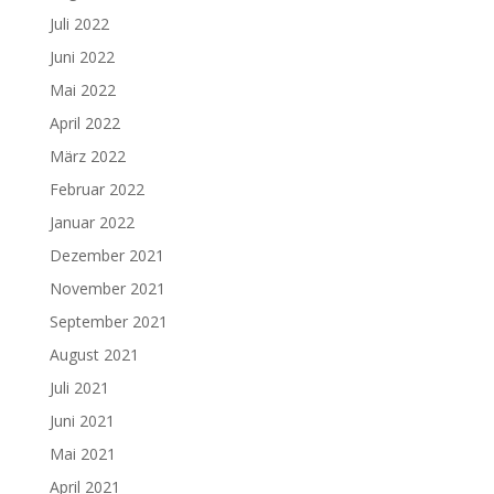
Juli 2022
Juni 2022
Mai 2022
April 2022
März 2022
Februar 2022
Januar 2022
Dezember 2021
November 2021
September 2021
August 2021
Juli 2021
Juni 2021
Mai 2021
April 2021