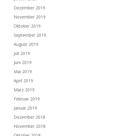
Dezember 2019
November 2019
Oktober 2019
September 2019
August 2019
Juli 2019
Juni 2019
Mai 2019
April 2019
März 2019
Februar 2019
Januar 2019
Dezember 2018
November 2018
Oktober 2018