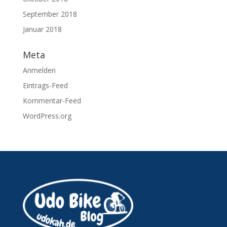
September 2018
Januar 2018
Meta
Anmelden
Eintrags-Feed
Kommentar-Feed
WordPress.org