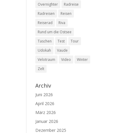
Overnighter
Radreise
Radreisen
Reisen
Reiserad
Riva
Rund um die Ostsee
Taschen
Test
Tour
Udokah
Vaude
Velotraum
Video
Winter
Zelt
Archiv
Juni 2026
April 2026
März 2026
Januar 2026
Dezember 2025