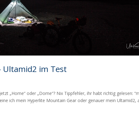
– Ultamid2 im Test
etzt „Home“ oder „Dome“? Nix Tippfehler, ihr habt richtig gelesen: “
eine ich mein Hyperlite Mountain Gear oder genauer mein Ultamid2, 