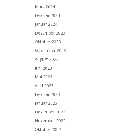
März 2024
Februar 2024
Januar 2024
Dezember 2023
Oktober 2023
September 2023
August 2023
Juni 2023
Mai 2023
April 2023
Februar 2023
Januar 2023
Dezember 2022
November 2022
Oktober 2022