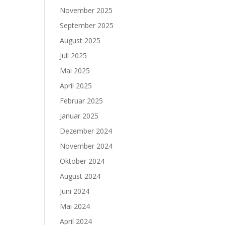
November 2025
September 2025
August 2025
Juli 2025
Mai 2025
April 2025
Februar 2025
Januar 2025
Dezember 2024
November 2024
Oktober 2024
August 2024
Juni 2024
Mai 2024
April 2024