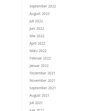
September 2022
August 2022
Juli 2022
Juni 2022
Mai 2022
April 2022
März 2022
Februar 2022
Januar 2022
Dezember 2021
November 2021
September 2021
August 2021
Juli 2021
Juni 2021