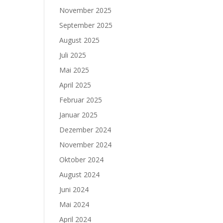
November 2025
September 2025
August 2025
Juli 2025
Mai 2025
April 2025
Februar 2025
Januar 2025
Dezember 2024
November 2024
Oktober 2024
August 2024
Juni 2024
Mai 2024
April 2024