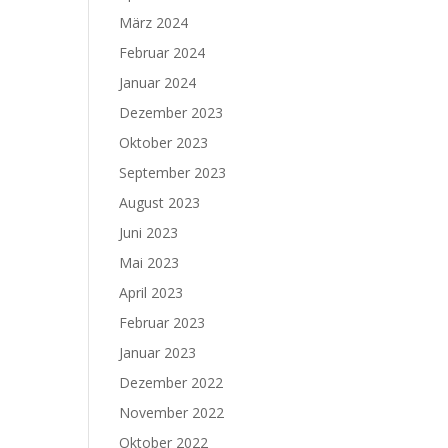
März 2024
Februar 2024
Januar 2024
Dezember 2023
Oktober 2023
September 2023
August 2023
Juni 2023
Mai 2023
April 2023
Februar 2023
Januar 2023
Dezember 2022
November 2022
Oktober 2022