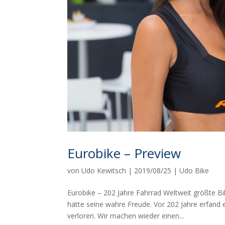
Eurobike – Preview
von
Udo Kewitsch
|
2019/08/25
|
Udo Bike
Eurobike – 202 Jahre Fahrrad Weltweit größte B
hätte seine wahre Freude. Vor 202 Jahre erfand 
verloren. Wir machen wieder einen...