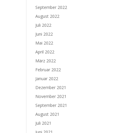
September 2022
August 2022
Juli 2022
Juni 2022
Mai 2022
April 2022
März 2022
Februar 2022
Januar 2022
Dezember 2021
November 2021
September 2021
August 2021
Juli 2021
Juni 2021