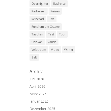
Overnighter
Radreise
Radreisen
Reisen
Reiserad
Riva
Rund um die Ostsee
Taschen
Test
Tour
Udokah
Vaude
Velotraum
Video
Winter
Zelt
Archiv
Juni 2026
April 2026
März 2026
Januar 2026
Dezember 2025